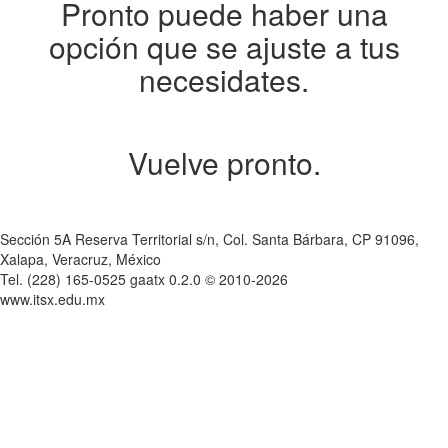
Pronto puede haber una
opción que se ajuste a tus
necesidates.
Vuelve pronto.
Sección 5A Reserva Territorial s/n, Col. Santa Bárbara, CP 91096,
Xalapa, Veracruz, México
Tel. (228) 165-0525 gaatx 0.2.0 © 2010-2026
www.itsx.edu.mx