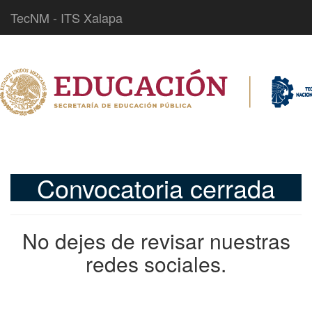
TecNM - ITS Xalapa
Convocatoria cerrada
No dejes de revisar nuestras
redes sociales.