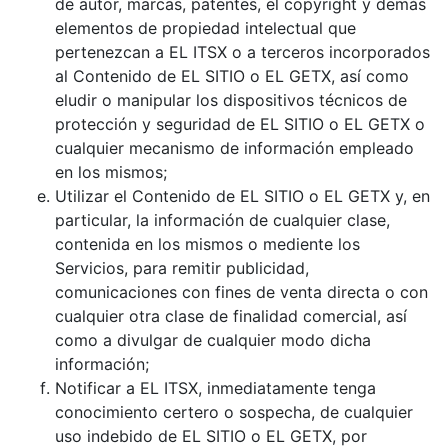
de autor, marcas, patentes, el copyright y demás
elementos de propiedad intelectual que
pertenezcan a EL ITSX o a terceros incorporados
al Contenido de EL SITIO o EL GETX, así como
eludir o manipular los dispositivos técnicos de
protección y seguridad de EL SITIO o EL GETX o
cualquier mecanismo de información empleado
en los mismos;
Utilizar el Contenido de EL SITIO o EL GETX y, en
particular, la información de cualquier clase,
contenida en los mismos o mediente los
Servicios, para remitir publicidad,
comunicaciones con fines de venta directa o con
cualquier otra clase de finalidad comercial, así
como a divulgar de cualquier modo dicha
información;
Notificar a EL ITSX, inmediatamente tenga
conocimiento certero o sospecha, de cualquier
uso indebido de EL SITIO o EL GETX, por