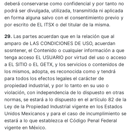
deberá conservarse como confidencial y por tanto no
podrá ser divulgada, utilizada, transmitida ni aplicada
en forma alguna salvo con el consentimiento previo y
por escrito de EL ITSX o del titular de la misma.
29.
Las partes acuerdan que en la relación que al
amparo de LAS CONDICIONES DE USO, acuerdan
sosntener, el Contenido o cualquier información a que
tenga acceso EL USUARIO por virtud del uso o acceso
a EL SITIO o EL GETX, y los servicios o contenidos de
los mismos, adopta, es reconocida como y tendrá
para todos los efectos legales el carácter de
propiedad industrial, y por lo tanto en su uso o
violación, con independencia de lo dispuesto en otras
normas, se estará a lo dispuesto en el artículo 82 de la
Ley de la Propiedad Industrial vigente en los Estados
Unidos Mexicanos y para el caso de incumplimiento se
estará a lo que establezca el Código Penal Federal
vigente en México.