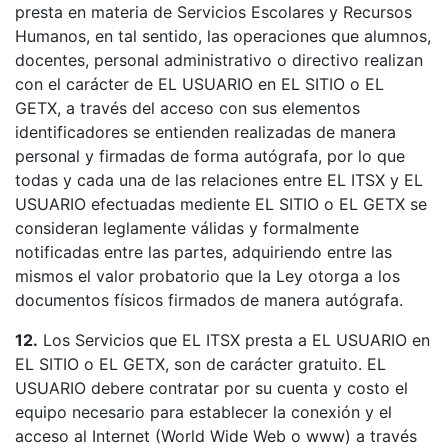
presta en materia de Servicios Escolares y Recursos
Humanos, en tal sentido, las operaciones que alumnos,
docentes, personal administrativo o directivo realizan
con el carácter de EL USUARIO en EL SITIO o EL
GETX, a través del acceso con sus elementos
identificadores se entienden realizadas de manera
personal y firmadas de forma autógrafa, por lo que
todas y cada una de las relaciones entre EL ITSX y EL
USUARIO efectuadas mediente EL SITIO o EL GETX se
consideran leglamente válidas y formalmente
notificadas entre las partes, adquiriendo entre las
mismos el valor probatorio que la Ley otorga a los
documentos físicos firmados de manera autógrafa.
12.
Los Servicios que EL ITSX presta a EL USUARIO en
EL SITIO o EL GETX, son de carácter gratuito. EL
USUARIO debere contratar por su cuenta y costo el
equipo necesario para establecer la conexión y el
acceso al Internet (World Wide Web o www) a través