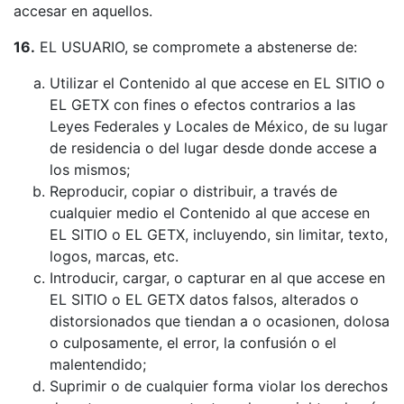
accesar en aquellos.
16.
EL USUARIO, se compromete a abstenerse de:
Utilizar el Contenido al que accese en EL SITIO o
EL GETX con fines o efectos contrarios a las
Leyes Federales y Locales de México, de su lugar
de residencia o del lugar desde donde accese a
los mismos;
Reproducir, copiar o distribuir, a través de
cualquier medio el Contenido al que accese en
EL SITIO o EL GETX, incluyendo, sin limitar, texto,
logos, marcas, etc.
Introducir, cargar, o capturar en al que accese en
EL SITIO o EL GETX datos falsos, alterados o
distorsionados que tiendan a o ocasionen, dolosa
o culposamente, el error, la confusión o el
malentendido;
Suprimir o de cualquier forma violar los derechos