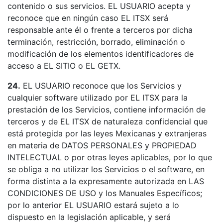
contenido o sus servicios. EL USUARIO acepta y
reconoce que en ningún caso EL ITSX será
responsable ante él o frente a terceros por dicha
terminación, restricción, borrado, eliminación o
modificación de los elementos identificadores de
acceso a EL SITIO o EL GETX.
24.
EL USUARIO reconoce que los Servicios y
cualquier software utilizado por EL ITSX para la
prestación de los Servicios, contiene información de
terceros y de EL ITSX de naturaleza confidencial que
está protegida por las leyes Mexicanas y extranjeras
en materia de DATOS PERSONALES y PROPIEDAD
INTELECTUAL o por otras leyes aplicables, por lo que
se obliga a no utilizar los Servicios o el software, en
forma distinta a la expresamente autorizada en LAS
CONDICIONES DE USO y los Manuales Específicos;
por lo anterior EL USUARIO estará sujeto a lo
dispuesto en la legislación aplicable, y será