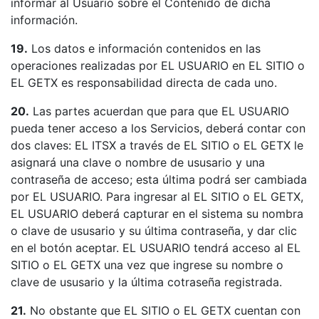
informar al Usuario sobre el Contenido de dicha
información.
19.
Los datos e información contenidos en las
operaciones realizadas por EL USUARIO en EL SITIO o
EL GETX es responsabilidad directa de cada uno.
20.
Las partes acuerdan que para que EL USUARIO
pueda tener acceso a los Servicios, deberá contar con
dos claves: EL ITSX a través de EL SITIO o EL GETX le
asignará una clave o nombre de ususario y una
contraseña de acceso; esta última podrá ser cambiada
por EL USUARIO. Para ingresar al EL SITIO o EL GETX,
EL USUARIO deberá capturar en el sistema su nombra
o clave de ususario y su última contraseña, y dar clic
en el botón aceptar. EL USUARIO tendrá acceso al EL
SITIO o EL GETX una vez que ingrese su nombre o
clave de ususario y la última cotraseña registrada.
21.
No obstante que EL SITIO o EL GETX cuentan con