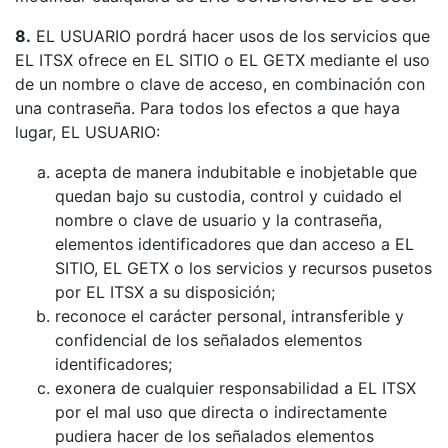
8.
EL USUARIO pordrá hacer usos de los servicios que
EL ITSX ofrece en EL SITIO o EL GETX mediante el uso
de un nombre o clave de acceso, en combinación con
una contraseña. Para todos los efectos a que haya
lugar, EL USUARIO:
acepta de manera indubitable e inobjetable que
quedan bajo su custodia, control y cuidado el
nombre o clave de usuario y la contraseña,
elementos identificadores que dan acceso a EL
SITIO, EL GETX o los servicios y recursos pusetos
por EL ITSX a su disposición;
reconoce el carácter personal, intransferible y
confidencial de los señalados elementos
identificadores;
exonera de cualquier responsabilidad a EL ITSX
por el mal uso que directa o indirectamente
pudiera hacer de los señalados elementos