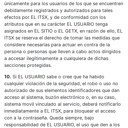
únicamente para los usuarios de los que se encuentren
debidamente registrados y autorizados para tales
efectos por EL ITSX, y de conformidad con los
atributos que en su carácter EL USUARIO tenga
asignados en EL SITIO o EL GETX, en razón de ello, EL
ITSX se reserva el derecho de tomar las medidas que
considere necesarias para actuar en contra de la
persona o personas que lleven a cabo actos dirigidos
a accesar ilegítimamente a cualquiera de dichas
secciones protegidas.
10.
Si EL USUARIO sabe o cree que ha habido
cualquier violación de la seguridad, el robo o uso no
autorizado de sus elementos identificadores que dan
acceso al sistema, buzón electrónico o, en su caso,
sistema movil vinculado al servicio, deberá notificarlo
inmediatamente a EL ITSX, para bloquear el acceso
con a la contraseña. Queda siempre, bajo
responsabilidad de EL USUARIO, el uso que den a los