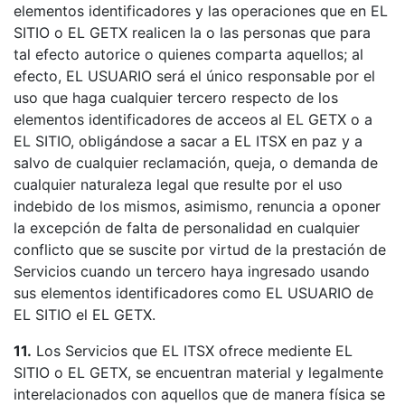
elementos identificadores y las operaciones que en EL
SITIO o EL GETX realicen la o las personas que para
tal efecto autorice o quienes comparta aquellos; al
efecto, EL USUARIO será el único responsable por el
uso que haga cualquier tercero respecto de los
elementos identificadores de acceos al EL GETX o a
EL SITIO, obligándose a sacar a EL ITSX en paz y a
salvo de cualquier reclamación, queja, o demanda de
cualquier naturaleza legal que resulte por el uso
indebido de los mismos, asimismo, renuncia a oponer
la excepción de falta de personalidad en cualquier
conflicto que se suscite por virtud de la prestación de
Servicios cuando un tercero haya ingresado usando
sus elementos identificadores como EL USUARIO de
EL SITIO el EL GETX.
11.
Los Servicios que EL ITSX ofrece mediente EL
SITIO o EL GETX, se encuentran material y legalmente
interelacionados con aquellos que de manera física se