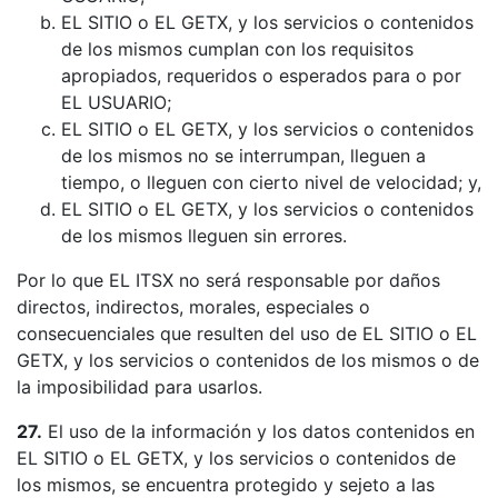
EL SITIO o EL GETX, y los servicios o contenidos
de los mismos cumplan con los requisitos
apropiados, requeridos o esperados para o por
EL USUARIO;
EL SITIO o EL GETX, y los servicios o contenidos
de los mismos no se interrumpan, lleguen a
tiempo, o lleguen con cierto nivel de velocidad; y,
EL SITIO o EL GETX, y los servicios o contenidos
de los mismos lleguen sin errores.
Por lo que EL ITSX no será responsable por daños
directos, indirectos, morales, especiales o
consecuenciales que resulten del uso de EL SITIO o EL
GETX, y los servicios o contenidos de los mismos o de
la imposibilidad para usarlos.
27.
El uso de la información y los datos contenidos en
EL SITIO o EL GETX, y los servicios o contenidos de
los mismos, se encuentra protegido y sejeto a las