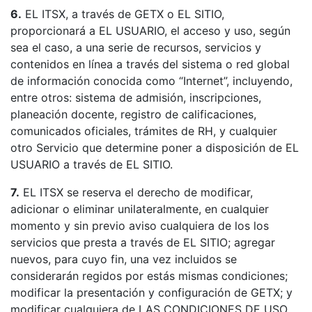
6.
EL ITSX, a través de GETX o EL SITIO,
proporcionará a EL USUARIO, el acceso y uso, según
sea el caso, a una serie de recursos, servicios y
contenidos en línea a través del sistema o red global
de información conocida como “Internet”, incluyendo,
entre otros: sistema de admisión, inscripciones,
planeación docente, registro de calificaciones,
comunicados oficiales, trámites de RH, y cualquier
otro Servicio que determine poner a disposición de EL
USUARIO a través de EL SITIO.
7.
EL ITSX se reserva el derecho de modificar,
adicionar o eliminar unilateralmente, en cualquier
momento y sin previo aviso cualquiera de los los
servicios que presta a través de EL SITIO; agregar
nuevos, para cuyo fin, una vez incluidos se
considerarán regidos por estás mismas condiciones;
modificar la presentación y configuración de GETX; y
modificar cualquiera de LAS CONDICIONES DE USO.