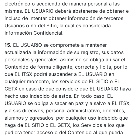
electrónico o acudiendo de manera personal a las
mismas. EL USUARIO deberá abstenerse de obtener e
incluso de intentar obtener información de terceros
Usuarios o no del Sitio, la cual es considerada
Información Confidencial.
15.
EL USUARIO se compromete a mantener
actualizada la información de su registro, sus datos
personales y generales; asimismo se obliga a usar el
Contenido de forma diligente, correcta y lícita, por lo
que EL ITSX podrá suspender a EL USUARIO en
cualquier momento, los servicios de EL SITIO o EL
GETX en caso de que considere que EL USUARIO haya
hecho uso indebido de estos. En todo caso, EL
USUARIO se obliga a sacar en paz y a salvo a EL ITSX,
y a sus direcivos, personal administrativo, docentes,
alumnos y egresados, por cualquier uso indebido que
haga de EL SITIO o EL GETX, los Servicios a los que
pudiera tener acceso o del Contenido al que pueda