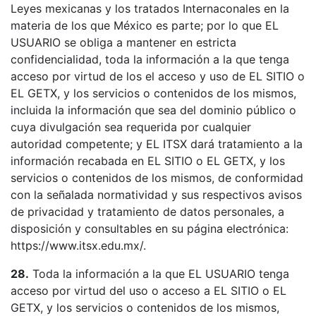
Leyes mexicanas y los tratados Internaconales en la
materia de los que México es parte; por lo que EL
USUARIO se obliga a mantener en estricta
confidencialidad, toda la información a la que tenga
acceso por virtud de los el acceso y uso de EL SITIO o
EL GETX, y los servicios o contenidos de los mismos,
incluida la información que sea del dominio público o
cuya divulgación sea requerida por cualquier
autoridad competente; y EL ITSX dará tratamiento a la
información recabada en EL SITIO o EL GETX, y los
servicios o contenidos de los mismos, de conformidad
con la señalada normatividad y sus respectivos avisos
de privacidad y tratamiento de datos personales, a
disposición y consultables en su página electrónica:
https://www.itsx.edu.mx/.
28.
Toda la información a la que EL USUARIO tenga
acceso por virtud del uso o acceso a EL SITIO o EL
GETX, y los servicios o contenidos de los mismos,