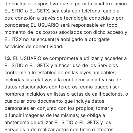
de cualquier dispositivo que le permita la interrelación
EL SITIO o EL GETX, sea esta con teléfono, cable u
otra conexión a través de tecnología conocida o por
conocerse; EL USUARIO será responsable en todo
momento de los costos asociados con dicho acceso y
EL ITSX no se encuentra aobligado a otorgarle
servicios de conectividad.
13.
EL USUARIO se compromete a utilizar y acceder a
EL SITIO o EL GETX y a hacer uso de los Servicios
conforme a lo establecido en las leyes aplicables,
incluidas las relativas a la confidencialidad y uso de
datos relacionados con terceros, como pueden ser
nombres incluidos en listas o actas de calificaciones, o
cualquier otro documento que incluya datos
personales en conjunto con los propios; tomar y
difundir imágenes de las mismas; se obliga a
abstenerse de utilizar EL SITIO o EL GETX y los
Servicios o de realizar actos con fines o efectos