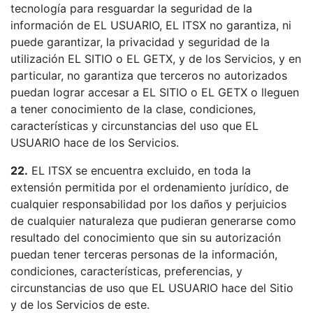
tecnología para resguardar la seguridad de la
información de EL USUARIO, EL ITSX no garantiza, ni
puede garantizar, la privacidad y seguridad de la
utilización EL SITIO o EL GETX, y de los Servicios, y en
particular, no garantiza que terceros no autorizados
puedan lograr accesar a EL SITIO o EL GETX o lleguen
a tener conocimiento de la clase, condiciones,
características y circunstancias del uso que EL
USUARIO hace de los Servicios.
22.
EL ITSX se encuentra excluido, en toda la
extensión permitida por el ordenamiento jurídico, de
cualquier responsabilidad por los daños y perjuicios
de cualquier naturaleza que pudieran generarse como
resultado del conocimiento que sin su autorización
puedan tener terceras personas de la información,
condiciones, características, preferencias, y
circunstancias de uso que EL USUARIO hace del Sitio
y de los Servicios de este.