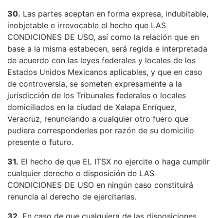
30.
Las partes aceptan en forma expresa, indubitable,
inobjetable e irrevocable el hecho que LAS
CONDICIONES DE USO, así como la relación que en
base a la misma estabecen, será regida e interpretada
de acuerdo con las leyes federales y locales de los
Estados Unidos Mexicanos aplicables, y que en caso
de controversia, se someten expresamente a la
jurisdicción de los Tribunales federales o locales
domiciliados en la ciudad de Xalapa Enríquez,
Veracruz, renunciando a cualquier otro fuero que
pudiera corresponderles por razón de su domicilio
presente o futuro.
31.
El hecho de que EL ITSX no ejercite o haga cumplir
cualquier derecho o disposición de LAS
CONDICIONES DE USO en ningún caso constituirá
renuncia al derecho de ejercitarlas.
32.
En caso de que cualquiera de las disposiciones