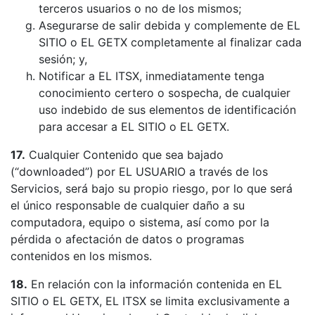
terceros usuarios o no de los mismos;
Asegurarse de salir debida y complemente de EL
SITIO o EL GETX completamente al finalizar cada
sesión; y,
Notificar a EL ITSX, inmediatamente tenga
conocimiento certero o sospecha, de cualquier
uso indebido de sus elementos de identificación
para accesar a EL SITIO o EL GETX.
17.
Cualquier Contenido que sea bajado
(“downloaded”) por EL USUARIO a través de los
Servicios, será bajo su propio riesgo, por lo que será
el único responsable de cualquier daño a su
computadora, equipo o sistema, así como por la
pérdida o afectación de datos o programas
contenidos en los mismos.
18.
En relación con la información contenida en EL
SITIO o EL GETX, EL ITSX se limita exclusivamente a