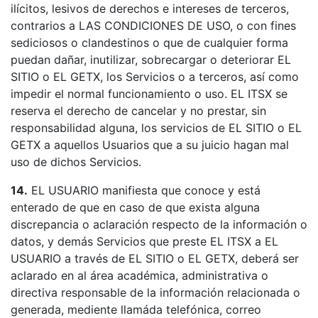
ilícitos, lesivos de derechos e intereses de terceros,
contrarios a LAS CONDICIONES DE USO, o con fines
sediciosos o clandestinos o que de cualquier forma
puedan dañar, inutilizar, sobrecargar o deteriorar EL
SITIO o EL GETX, los Servicios o a terceros, así como
impedir el normal funcionamiento o uso. EL ITSX se
reserva el derecho de cancelar y no prestar, sin
responsabilidad alguna, los servicios de EL SITIO o EL
GETX a aquellos Usuarios que a su juicio hagan mal
uso de dichos Servicios.
14.
EL USUARIO manifiesta que conoce y está
enterado de que en caso de que exista alguna
discrepancia o aclaración respecto de la información o
datos, y demás Servicios que preste EL ITSX a EL
USUARIO a través de EL SITIO o EL GETX, deberá ser
aclarado en al área académica, administrativa o
directiva responsable de la información relacionada o
generada, mediente llamáda telefónica, correo