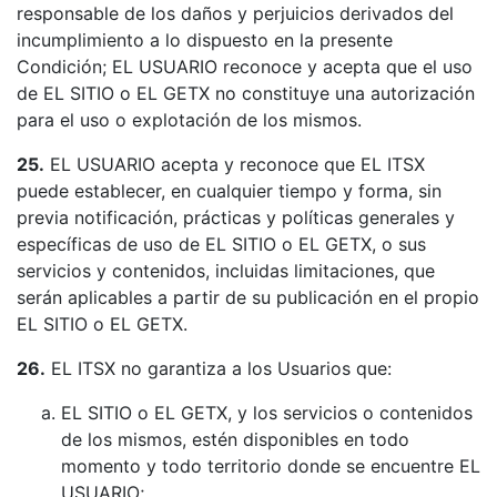
responsable de los daños y perjuicios derivados del
incumplimiento a lo dispuesto en la presente
Condición; EL USUARIO reconoce y acepta que el uso
de EL SITIO o EL GETX no constituye una autorización
para el uso o explotación de los mismos.
25.
EL USUARIO acepta y reconoce que EL ITSX
puede establecer, en cualquier tiempo y forma, sin
previa notificación, prácticas y políticas generales y
específicas de uso de EL SITIO o EL GETX, o sus
servicios y contenidos, incluidas limitaciones, que
serán aplicables a partir de su publicación en el propio
EL SITIO o EL GETX.
26.
EL ITSX no garantiza a los Usuarios que:
EL SITIO o EL GETX, y los servicios o contenidos
de los mismos, estén disponibles en todo
momento y todo territorio donde se encuentre EL
USUARIO;