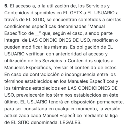
5.
El acceso a, o la utilización de, los Servicios y
Contenidos disponibles en EL GETX a EL USUARIO a
través de EL SITIO, se encuentran sometidos a ciertas
condiciones específicas denominadas “Manual
Específico de __” que, según el caso, siendo parte
integral de LAS CONDICIONES DE USO, modifican o
pueden modificar las mismas. Es obligación de EL
USUARIO verificar, con anterioridad al acceso y
utilización de los Servicios o Contenidos sujetos a
Manueles Específicos, revisar el contenido de estos.
En caso de contradicción o incongruencia entre los
términos establecidos en los Manuales Específicos y
los términos establecidos en LAS CONDICIONES DE
USO, prevalecerán los términos establecidos en éste
último. EL USUARIO tendrá en disposición permanente,
para ser consultada en cualquier momento, la versión
actualizada cada Manuel Específico mediante la liga
de EL SITIO denominada: LEGALES.