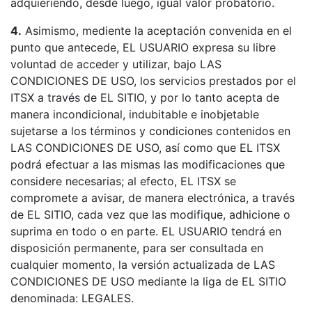
adquieriendo, desde luego, igual valor probatorio.
4.
Asimismo, mediente la aceptación convenida en el
punto que antecede, EL USUARIO expresa su libre
voluntad de acceder y utilizar, bajo LAS
CONDICIONES DE USO, los servicios prestados por el
ITSX a través de EL SITIO, y por lo tanto acepta de
manera incondicional, indubitable e inobjetable
sujetarse a los términos y condiciones contenidos en
LAS CONDICIONES DE USO, así como que EL ITSX
podrá efectuar a las mismas las modificaciones que
considere necesarias; al efecto, EL ITSX se
compromete a avisar, de manera electrónica, a través
de EL SITIO, cada vez que las modifique, adhicione o
suprima en todo o en parte. EL USUARIO tendrá en
disposición permanente, para ser consultada en
cualquier momento, la versión actualizada de LAS
CONDICIONES DE USO mediante la liga de EL SITIO
denominada: LEGALES.