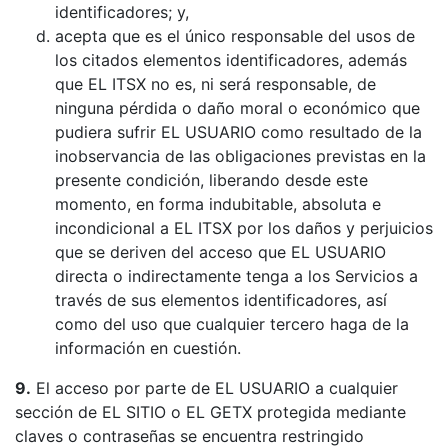
identificadores; y,
acepta que es el único responsable del usos de
los citados elementos identificadores, además
que EL ITSX no es, ni será responsable, de
ninguna pérdida o daño moral o económico que
pudiera sufrir EL USUARIO como resultado de la
inobservancia de las obligaciones previstas en la
presente condición, liberando desde este
momento, en forma indubitable, absoluta e
incondicional a EL ITSX por los daños y perjuicios
que se deriven del acceso que EL USUARIO
directa o indirectamente tenga a los Servicios a
través de sus elementos identificadores, así
como del uso que cualquier tercero haga de la
información en cuestión.
9.
El acceso por parte de EL USUARIO a cualquier
sección de EL SITIO o EL GETX protegida mediante
claves o contraseñas se encuentra restringido