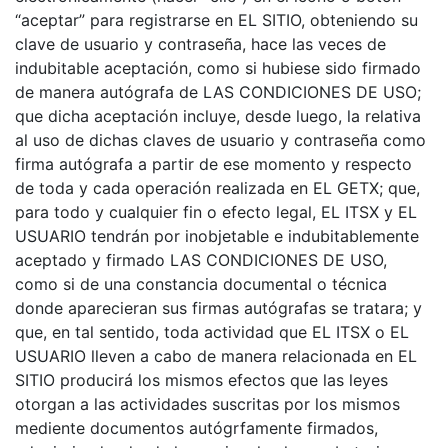
“aceptar” para registrarse en EL SITIO, obteniendo su
clave de usuario y contraseña, hace las veces de
indubitable aceptación, como si hubiese sido firmado
de manera autógrafa de LAS CONDICIONES DE USO;
que dicha aceptación incluye, desde luego, la relativa
al uso de dichas claves de usuario y contraseña como
firma autógrafa a partir de ese momento y respecto
de toda y cada operación realizada en EL GETX; que,
para todo y cualquier fin o efecto legal, EL ITSX y EL
USUARIO tendrán por inobjetable e indubitablemente
aceptado y firmado LAS CONDICIONES DE USO,
como si de una constancia documental o técnica
donde aparecieran sus firmas autógrafas se tratara; y
que, en tal sentido, toda actividad que EL ITSX o EL
USUARIO lleven a cabo de manera relacionada en EL
SITIO producirá los mismos efectos que las leyes
otorgan a las actividades suscritas por los mismos
mediente documentos autógrfamente firmados,