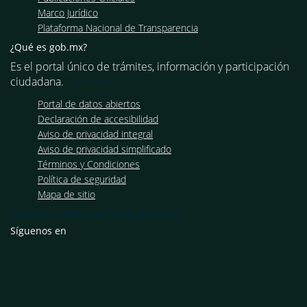
Marco Jurídico
Plataforma Nacional de Transparencia
¿Qué es gob.mx?
Es el portal único de trámites, información y participación
ciudadana.
Leer más
Portal de datos abiertos
Declaración de accesibilidad
Aviso de privacidad integral
Aviso de privacidad simplificado
Términos y Condiciones
Política de seguridad
Mapa de sitio
Denuncia contra servidores públicos
Síguenos en