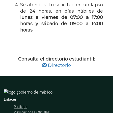
Se atenderá tu solicitud en un lapso
de 24 horas, en días hábiles de
lunes a viernes de 07:00 a 17:00
horas y sábado de 09:00 a 14:00
horas.
Consulta el directorio estudiantil:
Directorio
Enlaces
Participa
Publicaciones Oficiales