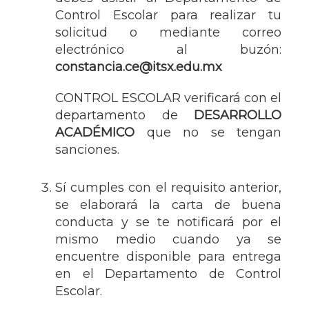
Control Escolar para realizar tu
solicitud o mediante correo
electrónico al buzón:
constancia.ce@itsx.edu.mx
CONTROL ESCOLAR verificará con el
departamento de
DESARROLLO
ACADÉMICO
que no se tengan
sanciones.
Sí cumples con el requisito anterior,
se elaborará la carta de buena
conducta y se te notificará por el
mismo medio cuando ya se
encuentre disponible para entrega
en el Departamento de Control
Escolar.