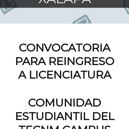
CONVOCATORIA
PARA REINGRESO
A LICENCIATURA
COMUNIDAD
ESTUDIANTIL DEL