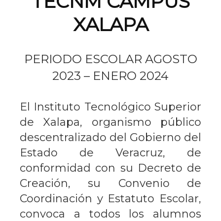
TECNM CAMPUS
XALAPA
PERIODO ESCOLAR AGOSTO
2023 – ENERO 2024
El Instituto Tecnológico Superior
de Xalapa, organismo público
descentralizado del Gobierno del
Estado de Veracruz, de
conformidad con su Decreto de
Creación, su Convenio de
Coordinación y Estatuto Escolar,
convoca a todos los alumnos