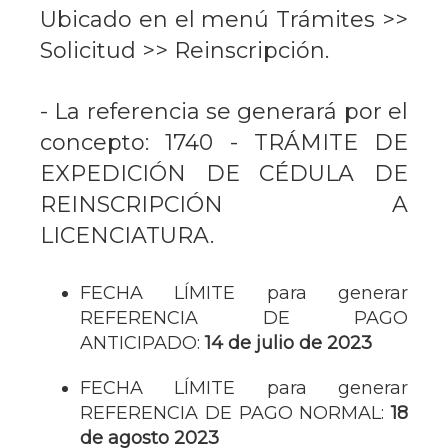
Ubicado en el menú Trámites >>
Solicitud >> Reinscripción.
- La referencia se generará por el
concepto: 1740 - TRÁMITE DE
EXPEDICIÓN DE CÉDULA DE
REINSCRIPCIÓN A
LICENCIATURA.
FECHA LÍMITE para generar
REFERENCIA DE PAGO
ANTICIPADO:
14 de julio de 2023
FECHA LÍMITE para generar
REFERENCIA DE PAGO NORMAL:
18
de agosto 2023