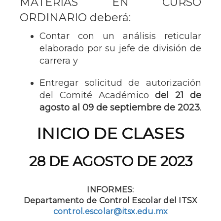
MATERIAS EN CURSO
ORDINARIO deberá:
Contar con un análisis reticular
elaborado por su jefe de división de
carrera y
Entregar solicitud de autorización
del Comité Académico
del 21 de
agosto al 09 de septiembre de 2023
.
INICIO DE CLASES
28 DE AGOSTO DE 2023
INFORMES:
Departamento de Control Escolar del ITSX
control.escolar@itsx.edu.mx