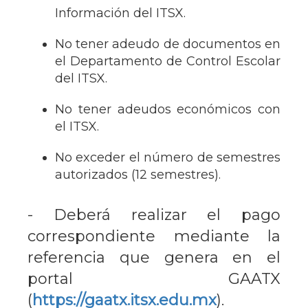
Información del ITSX.
No tener adeudo de documentos en
el Departamento de Control Escolar
del ITSX.
No tener adeudos económicos con
el ITSX.
No exceder el número de semestres
autorizados (12 semestres).
- Deberá realizar el pago
correspondiente mediante la
referencia que genera en el
portal GAATX
(
https://gaatx.itsx.edu.mx
).