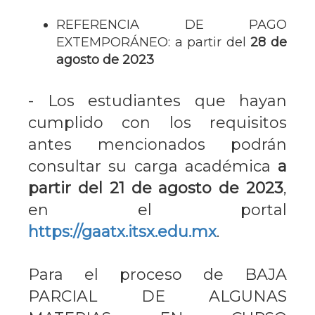
REFERENCIA DE PAGO
EXTEMPORÁNEO: a partir del
28 de
agosto de 2023
- Los estudiantes que hayan
cumplido con los requisitos
antes mencionados podrán
consultar su carga académica
a
partir del 21 de agosto de 2023
,
en el portal
https://gaatx.itsx.edu.mx
.
Para el proceso de BAJA
PARCIAL DE ALGUNAS