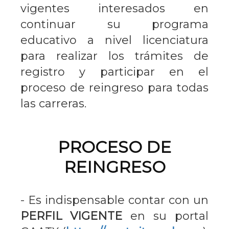
vigentes interesados en
continuar su programa
educativo a nivel licenciatura
para realizar los trámites de
registro y participar en el
proceso de reingreso para todas
las carreras.
PROCESO DE
REINGRESO
- Es indispensable contar con un
PERFIL VIGENTE
en su portal