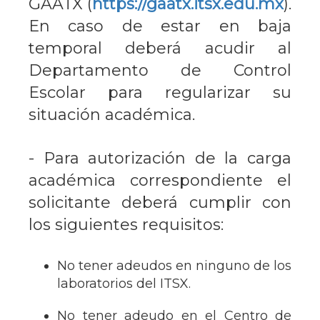
GAATX (
https://gaatx.itsx.edu.mx
).
En caso de estar en baja
temporal deberá acudir al
Departamento de Control
Escolar para regularizar su
situación académica.
- Para autorización de la carga
académica correspondiente el
solicitante deberá cumplir con
los siguientes requisitos:
No tener adeudos en ninguno de los
laboratorios del ITSX.
No tener adeudo en el Centro de