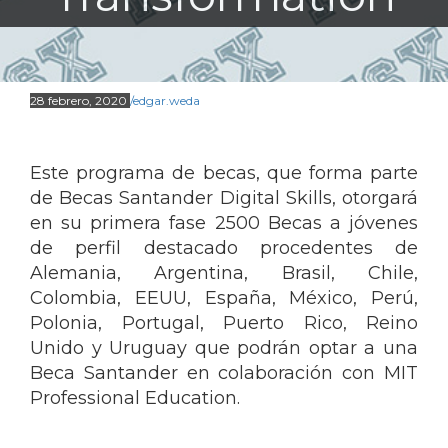
28 febrero, 2020
/edgar.weda
Este programa de becas, que forma parte
de Becas Santander Digital Skills, otorgará
en su primera fase 2500 Becas a jóvenes
de perfil destacado procedentes de
Alemania, Argentina, Brasil, Chile,
Colombia, EEUU, España, México, Perú,
Polonia, Portugal, Puerto Rico, Reino
Unido y Uruguay que podrán optar a una
Beca Santander en colaboración con MIT
Professional Education.