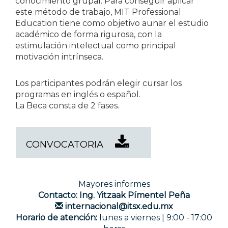
conocimiento grupal. Para conseguir aplicar
este método de trabajo, MIT Professional
Education tiene como objetivo aunar el estudio
académico de forma rigurosa, con la
estimulación intelectual como principal
motivación intrínseca.
Los participantes podrán elegir cursar los
programas en inglés o español.
La Beca consta de 2 fases.
CONVOCATORIA
Mayores informes
Contacto: Ing. Yitzaak Pímentel Peña
internacional@itsx.edu.mx
Horario de atención:
lunes a viernes | 9:00 - 17:00