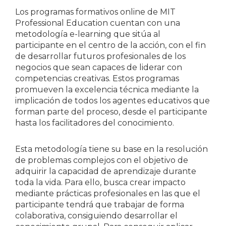
Los programas formativos online de MIT
Professional Education cuentan con una
metodología e-learning que sitúa al
participante en el centro de la acción, con el fin
de desarrollar futuros profesionales de los
negocios que sean capaces de liderar con
competencias creativas. Estos programas
promueven la excelencia técnica mediante la
implicación de todos los agentes educativos que
forman parte del proceso, desde el participante
hasta los facilitadores del conocimiento.
Esta metodología tiene su base en la resolución
de problemas complejos con el objetivo de
adquirir la capacidad de aprendizaje durante
toda la vida. Para ello, busca crear impacto
mediante prácticas profesionales en las que el
participante tendrá que trabajar de forma
colaborativa, consiguiendo desarrollar el