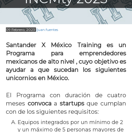
09 Febrero, 2023
/juan.fuentes
Santander X México Training es un
Programa para emprendedores
mexicanos de alto nivel , cuyo objetivo es
ayudar a que sucedan los siguientes
unicornios en México.
El Programa con duración de cuatro
meses
convoca
a
startups
que cumplan
con de los siguientes requisitos:
Equipos integrados por un mínimo de 2
y un máximo de 5 personas mayores de