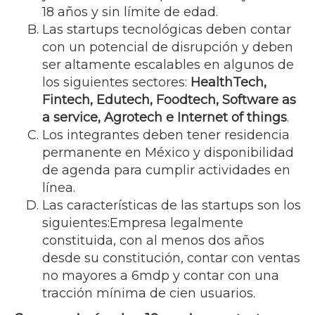
18 años y sin límite de edad.
Las startups tecnológicas deben contar
con un potencial de disrupción y deben
ser altamente escalables en algunos de
los siguientes sectores:
HealthTech,
Fintech, Edutech, Foodtech, Software as
a service, Agrotech e Internet of things
.
Los integrantes deben tener residencia
permanente en México y disponibilidad
de agenda para cumplir actividades en
línea.
Las características de las startups son los
siguientes:Empresa legalmente
constituida, con al menos dos años
desde su constitución, contar con ventas
no mayores a 6mdp y contar con una
tracción mínima de cien usuarios.