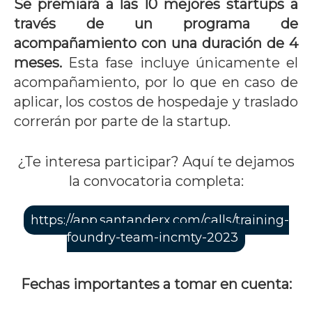
Se premiará a las 10 mejores startups a
través de un programa de
acompañamiento con una duración de 4
meses.
Esta fase incluye únicamente el
acompañamiento, por lo que en caso de
aplicar, los costos de hospedaje y traslado
correrán por parte de la startup.
¿Te interesa participar? Aquí te dejamos
la convocatoria completa:
https://app.santanderx.com/calls/training-
foundry-team-incmty-2023
Fechas importantes a tomar en cuenta: